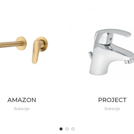
AMAZON
PROJECT
Baterije
Baterije