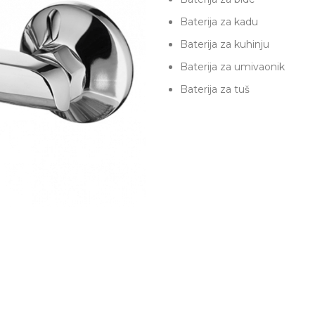
Baterija za kadu
Baterija za kuhinju
Baterija za umivaonik
Baterija za tuš