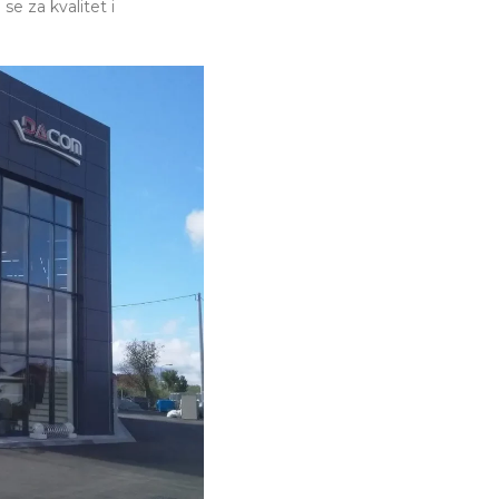
se za kvalitet i