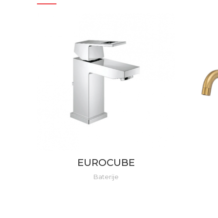
EUROCUBE
Baterije