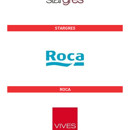
STARGRES
ROCA