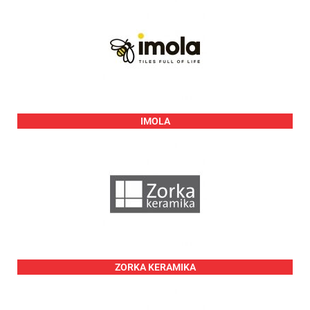
IMOLA
ZORKA KERAMIKA