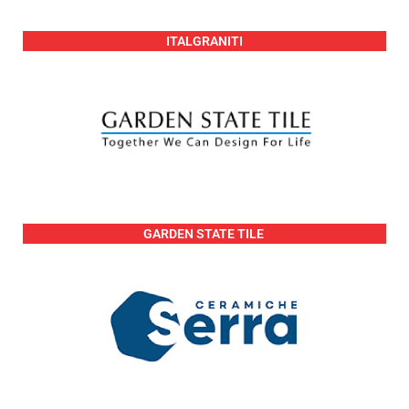
ITALGRANITI
GARDEN STATE TILE