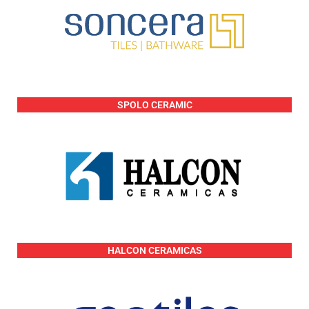
SPOLO CERAMIC
HALCON CERAMICAS