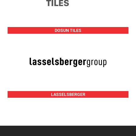
DOSUN TILES
LASSELSBERGER