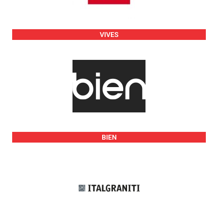
VIVES
BIEN