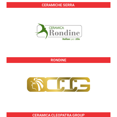
CERAMICHE SERRA
RONDINE
CERAMICA CLEOPATRA GROUP