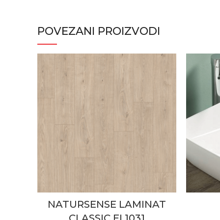
POVEZANI PROIZVODI
NATURSENSE LAMINAT
CLASSIC EL1031