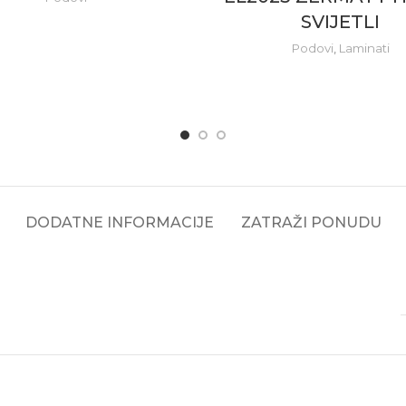
SVIJETLI
Podovi
,
Laminati
DODATNE INFORMACIJE
ZATRAŽI PONUDU