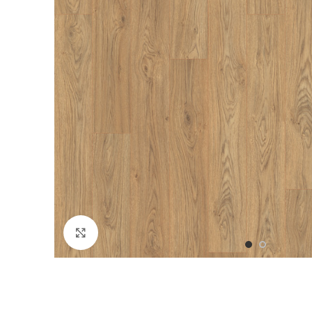
Click to enlarge