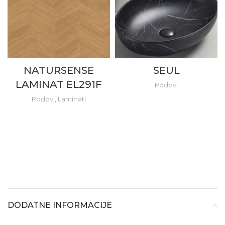
NATURSENSE
SEUL
LAMINAT EL291F
Podovi
Podovi
,
Laminati
DODATNE INFORMACIJE