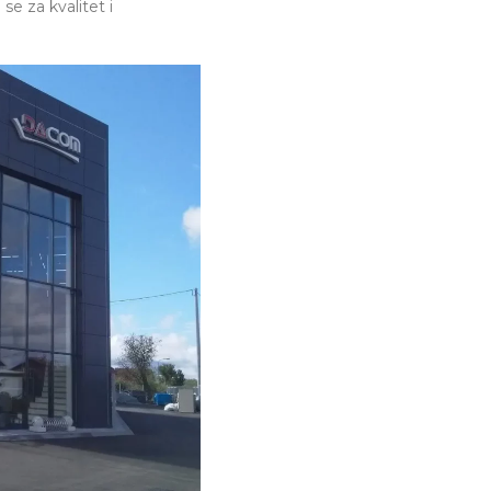
se za kvalitet i