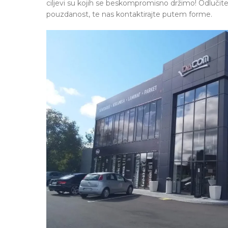
ciljevi su kojih se beskompromisno držimo! Odlučite 
pouzdanost, te nas kontaktirajte putem forme.