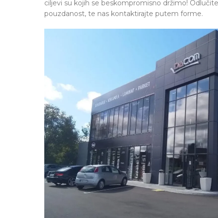
ciljevi su kojih se beskompromisno držimo! Odlučite 
pouzdanost, te nas kontaktirajte putem forme.