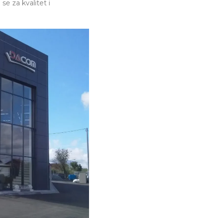
se za kvalitet i