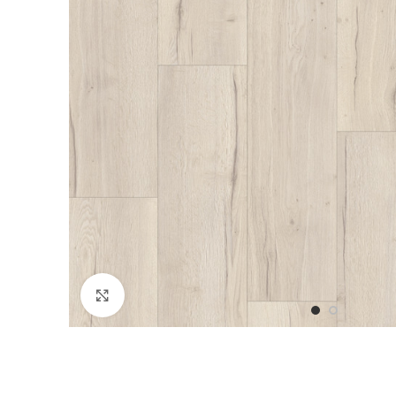
Click to enlarge