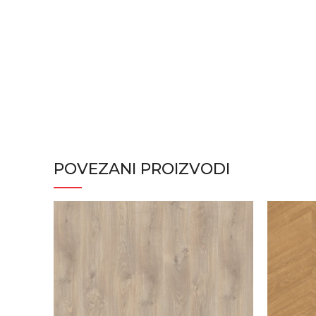
POVEZANI PROIZVODI