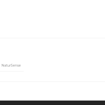
NaturSense