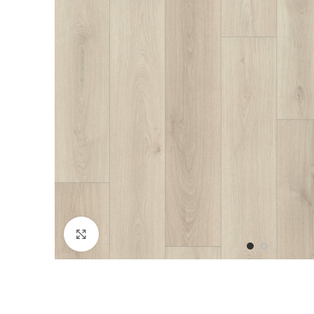
Click to enlarge