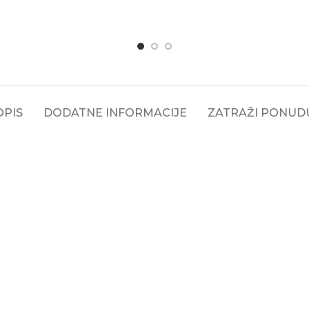
OPIS
DODATNE INFORMACIJE
ZATRAŽI PONUD